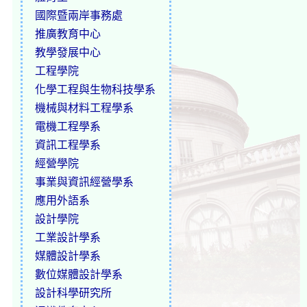
國際暨兩岸事務處
推廣教育中心
教學發展中心
工程學院
化學工程與生物科技學系
機械與材料工程學系
電機工程學系
資訊工程學系
經營學院
事業與資訊經營學系
應用外語系
設計學院
工業設計學系
媒體設計學系
數位媒體設計學系
設計科學研究所