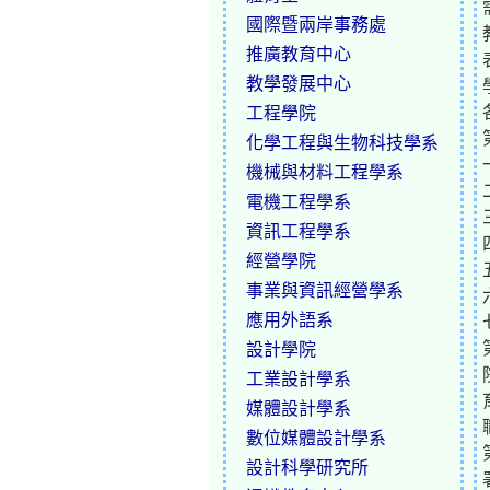
國際暨兩岸事務處
推廣教育中心
教學發展中心
工程學院
化學工程與生物科技學系
機械與材料工程學系
電機工程學系
資訊工程學系
經營學院
事業與資訊經營學系
應用外語系
設計學院
工業設計學系
媒體設計學系
數位媒體設計學系
設計科學研究所