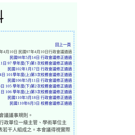
回上一頁
年4月10日 民國97年4月10日行政會議通過
民國98年5月14日 行政會議修正通過
11日 97 學年度(下)第1次校務會議修正通過
民國102年1月17日 行政會議修正通過
24日 101學年度(上)第3次校務會議修正通過
民國106年5月11日 行政會議修正通過
8日 105 學年度(下)第2次校務會議修正通過
1日 106 學年度(上)第3次校務會議修正通過
民國110年3月18日 行政會議修正通過
民國110年6月3日 校務會議修正通過
會議議事規則。
、行政單位一級主管、學術單位主
表若干人組成之。本會議得視實際