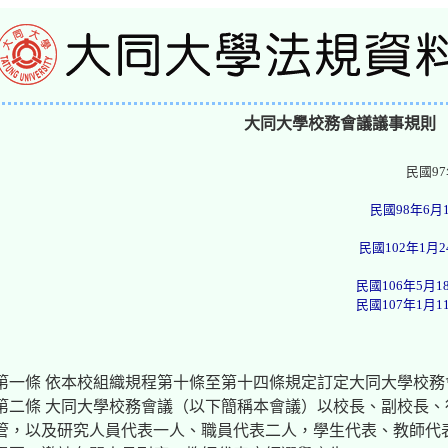
大同大學校務會議議事規則
民國97
民國98年6月
民國102年1月
民國106年5月1
民國107年1月1
第一條 依本校組織規程第十條至第十四條規定訂定大同大學校務
第二條 大同大學校務會議（以下簡稱本會議）以校長、副校長
管，以及研究人員代表一人、職員代表二人，學生代表、教師代