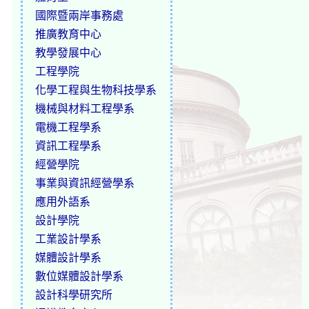
國際暨兩岸事務處
推廣教育中心
教學發展中心
工程學院
化學工程與生物科技學系
機械與材料工程學系
電機工程學系
資訊工程學系
經營學院
事業與資訊經營學系
應用外語系
設計學院
工業設計學系
媒體設計學系
數位媒體設計學系
設計科學研究所