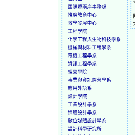
國際暨兩岸事務處
推廣教育中心
教學發展中心
工程學院
化學工程與生物科技學系
機械與材料工程學系
電機工程學系
資訊工程學系
經營學院
事業與資訊經營學系
應用外語系
設計學院
工業設計學系
媒體設計學系
數位媒體設計學系
設計科學研究所