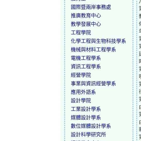
國際暨兩岸事務處
推廣教育中心
教學發展中心
工程學院
化學工程與生物科技學系
機械與材料工程學系
電機工程學系
資訊工程學系
經營學院
事業與資訊經營學系
應用外語系
設計學院
工業設計學系
媒體設計學系
數位媒體設計學系
設計科學研究所