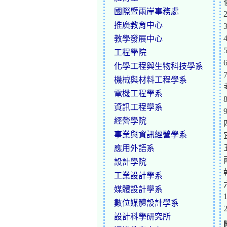
國際暨兩岸事務處
推廣教育中心
教學發展中心
工程學院
化學工程與生物科技學系
機械與材料工程學系
電機工程學系
資訊工程學系
經營學院
事業與資訊經營學系
應用外語系
設計學院
工業設計學系
媒體設計學系
數位媒體設計學系
設計科學研究所