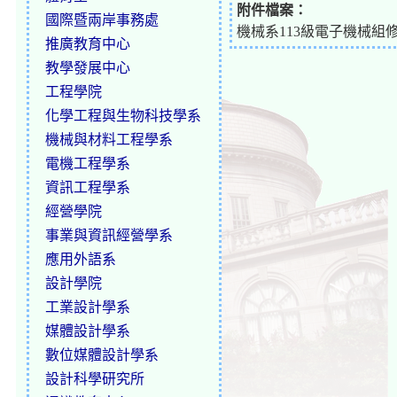
附件檔案：
國際暨兩岸事務處
機械系113級電子機械組修課表
推廣教育中心
教學發展中心
工程學院
化學工程與生物科技學系
機械與材料工程學系
電機工程學系
資訊工程學系
經營學院
事業與資訊經營學系
應用外語系
設計學院
工業設計學系
媒體設計學系
數位媒體設計學系
設計科學研究所