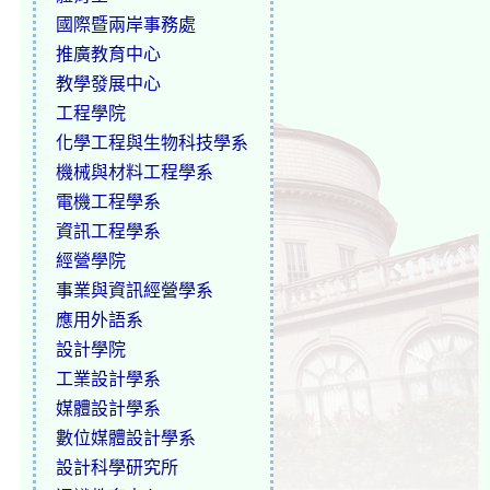
國際暨兩岸事務處
推廣教育中心
教學發展中心
工程學院
化學工程與生物科技學系
機械與材料工程學系
電機工程學系
資訊工程學系
經營學院
事業與資訊經營學系
應用外語系
設計學院
工業設計學系
媒體設計學系
數位媒體設計學系
設計科學研究所