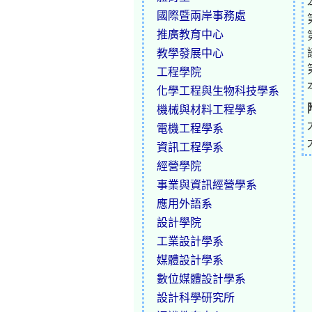
國際暨兩岸事務處
推廣教育中心
教學發展中心
工程學院
化學工程與生物科技學系
機械與材料工程學系
電機工程學系
資訊工程學系
經營學院
事業與資訊經營學系
應用外語系
設計學院
工業設計學系
媒體設計學系
數位媒體設計學系
設計科學研究所