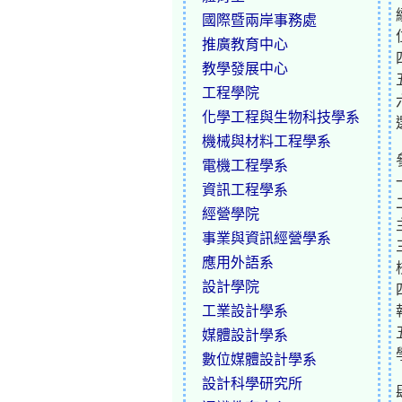
國際暨兩岸事務處
推廣教育中心
教學發展中心
工程學院
化學工程與生物科技學系
機械與材料工程學系
電機工程學系
資訊工程學系
經營學院
事業與資訊經營學系
應用外語系
設計學院
工業設計學系
媒體設計學系
數位媒體設計學系
設計科學研究所