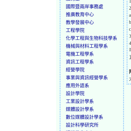
國際暨兩岸事務處
推廣教育中心
教學發展中心
工程學院
化學工程與生物科技學系
機械與材料工程學系
電機工程學系
資訊工程學系
經營學院
事業與資訊經營學系
應用外語系
設計學院
工業設計學系
媒體設計學系
數位媒體設計學系
設計科學研究所