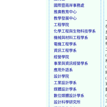
國際暨兩岸事務處
推廣教育中心
教學發展中心
工程學院
化學工程與生物科技學系
機械與材料工程學系
電機工程學系
資訊工程學系
經營學院
事業與資訊經營學系
應用外語系
設計學院
工業設計學系
媒體設計學系
數位媒體設計學系
設計科學研究所