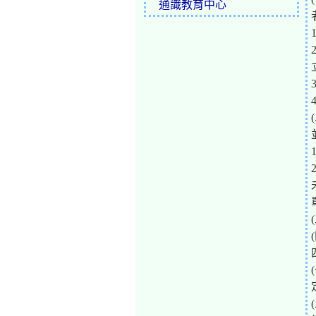
通識教育中心