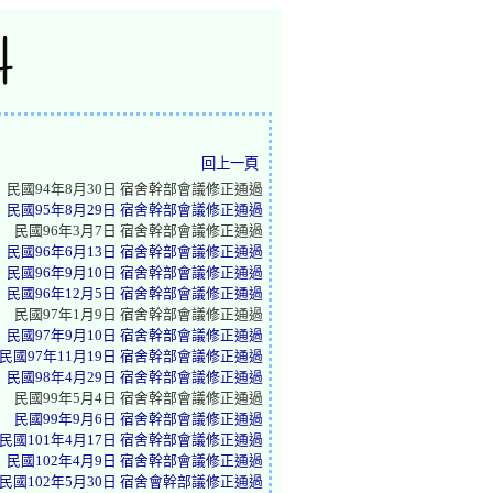
回上一頁
民國94年8月30日 宿舍幹部會議修正通過
民國95年8月29日 宿舍幹部會議修正通過
民國96年3月7日 宿舍幹部會議修正通過
民國96年6月13日 宿舍幹部會議修正通過
民國96年9月10日 宿舍幹部會議修正通過
民國96年12月5日 宿舍幹部會議修正通過
民國97年1月9日 宿舍幹部會議修正通過
民國97年9月10日 宿舍幹部會議修正通過
民國97年11月19日 宿舍幹部會議修正通過
民國98年4月29日 宿舍幹部會議修正通過
民國99年5月4日 宿舍幹部會議修正通過
民國99年9月6日 宿舍幹部會議修正通過
民國101年4月17日 宿舍幹部會議修正通過
民國102年4月9日 宿舍幹部會議修正通過
民國102年5月30日 宿舍會幹部議修正通過