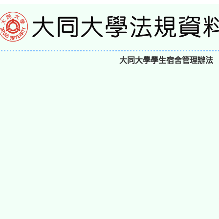
大同大學學生宿舍管理辦法