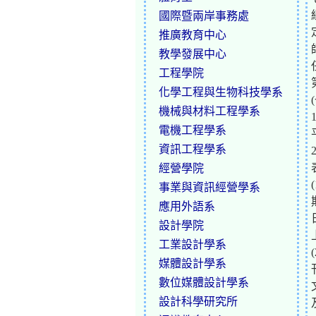
國際暨兩岸事務處
推廣教育中心
教學發展中心
工程學院
化學工程與生物科技學系
機械與材料工程學系
電機工程學系
資訊工程學系
經營學院
事業與資訊經營學系
應用外語系
設計學院
工業設計學系
媒體設計學系
數位媒體設計學系
設計科學研究所