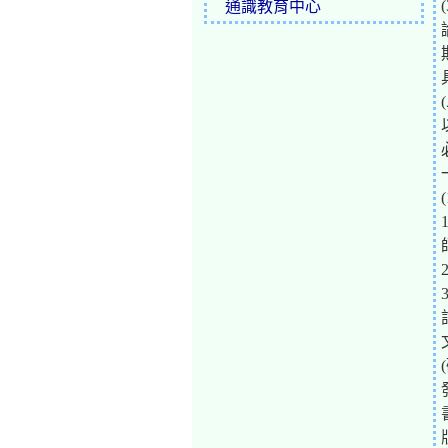
通識教育中心