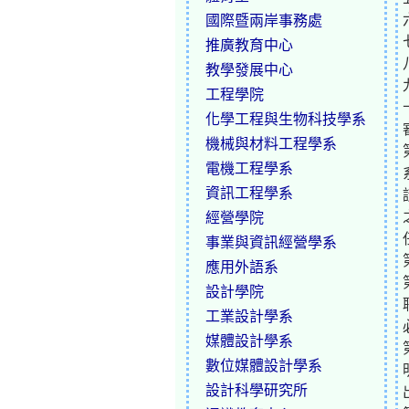
國際暨兩岸事務處
推廣教育中心
教學發展中心
工程學院
化學工程與生物科技學系
機械與材料工程學系
電機工程學系
資訊工程學系
經營學院
事業與資訊經營學系
應用外語系
設計學院
工業設計學系
媒體設計學系
數位媒體設計學系
設計科學研究所