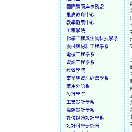
國際暨兩岸事務處
推廣教育中心
教學發展中心
工程學院
化學工程與生物科技學系
機械與材料工程學系
電機工程學系
資訊工程學系
經營學院
事業與資訊經營學系
應用外語系
設計學院
工業設計學系
媒體設計學系
數位媒體設計學系
設計科學研究所