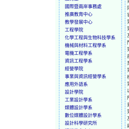
國際暨兩岸事務處
推廣教育中心
教學發展中心
工程學院
化學工程與生物科技學系
機械與材料工程學系
電機工程學系
資訊工程學系
經營學院
事業與資訊經營學系
應用外語系
設計學院
工業設計學系
媒體設計學系
數位媒體設計學系
設計科學研究所