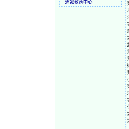
通識教育中心