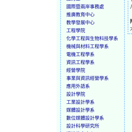
國際暨兩岸事務處
推廣教育中心
教學發展中心
工程學院
化學工程與生物科技學系
機械與材料工程學系
電機工程學系
資訊工程學系
經營學院
事業與資訊經營學系
應用外語系
設計學院
工業設計學系
媒體設計學系
數位媒體設計學系
設計科學研究所