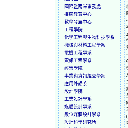
國際暨兩岸事務處
推廣教育中心
教學發展中心
工程學院
化學工程與生物科技學系
機械與材料工程學系
電機工程學系
資訊工程學系
經營學院
事業與資訊經營學系
應用外語系
設計學院
工業設計學系
媒體設計學系
數位媒體設計學系
設計科學研究所