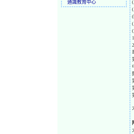
通識教育中心