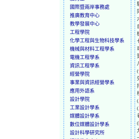
國際暨兩岸事務處
推廣教育中心
教學發展中心
工程學院
化學工程與生物科技學系
機械與材料工程學系
電機工程學系
資訊工程學系
經營學院
事業與資訊經營學系
應用外語系
設計學院
工業設計學系
媒體設計學系
數位媒體設計學系
設計科學研究所