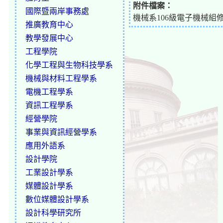
附件檔案：
國際暨兩岸事務處
機械系106級電子機械組修課
推廣教育中心
教學發展中心
工程學院
化學工程與生物科技學系
機械與材料工程學系
電機工程學系
資訊工程學系
經營學院
事業與資訊經營學系
應用外語系
設計學院
工業設計學系
媒體設計學系
數位媒體設計學系
設計科學研究所