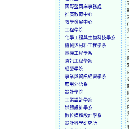
國際暨兩岸事務處
推廣教育中心
教學發展中心
工程學院
化學工程與生物科技學系
機械與材料工程學系
電機工程學系
資訊工程學系
經營學院
事業與資訊經營學系
應用外語系
設計學院
工業設計學系
媒體設計學系
數位媒體設計學系
設計科學研究所