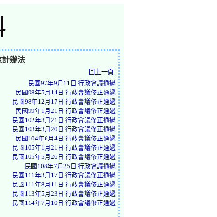
核計辦法
回上一頁
民國97年9月11日 行政會議通過
民國98年5月14日 行政會議修正通過
民國98年12月17日 行政會議修正通過
民國99年1月21日 行政會議修正通過
民國102年3月21日 行政會議修正通過
民國103年3月20日 行政會議修正通過
民國104年6月4日 行政會議修正通過
民國105年1月21日 行政會議修正通過
民國105年5月26日 行政會議修正通過
民國108年7月25日 行政會議通過
民國111年3月17日 行政會議修正通過
民國111年8月11日 行政會議修正通過
民國113年5月23日 行政會議修正通過
民國114年7月10日 行政會議修正通過