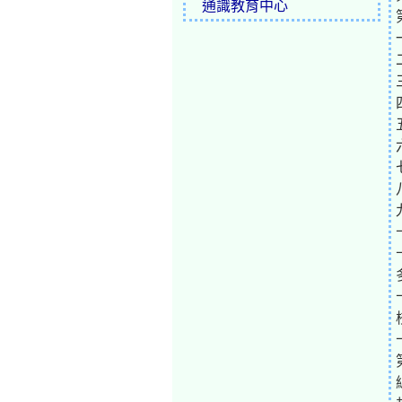
通識教育中心