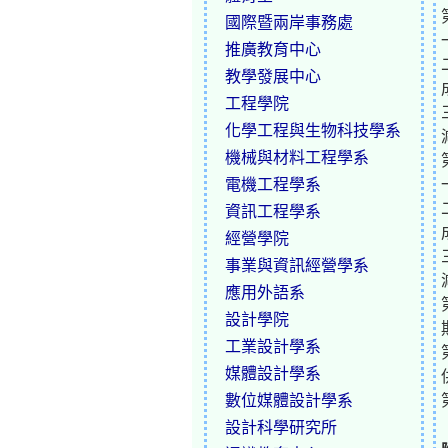
國際暨兩岸事務處
推廣教育中心
教學發展中心
工程學院
化學工程與生物科技學系
機械與材料工程學系
電機工程學系
資訊工程學系
經營學院
事業與資訊經營學系
應用外語系
設計學院
工業設計學系
媒體設計學系
數位媒體設計學系
設計科學研究所