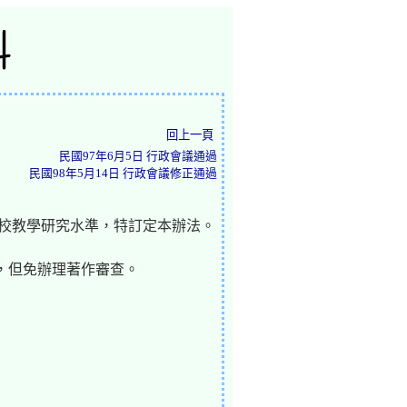
回上一頁
民國97年6月5日 行政會議通過
民國98年5月14日 行政會議修正通過
本校教學研究水準，特訂定本辦法。
，但免辦理著作審查。