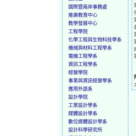
國際暨兩岸事務處
推廣教育中心
教學發展中心
工程學院
化學工程與生物科技學系
機械與材料工程學系
電機工程學系
資訊工程學系
經營學院
事業與資訊經營學系
應用外語系
設計學院
工業設計學系
媒體設計學系
數位媒體設計學系
設計科學研究所