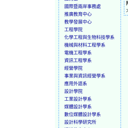
國際暨兩岸事務處
推廣教育中心
教學發展中心
工程學院
化學工程與生物科技學系
機械與材料工程學系
電機工程學系
資訊工程學系
經營學院
事業與資訊經營學系
應用外語系
設計學院
工業設計學系
媒體設計學系
數位媒體設計學系
設計科學研究所