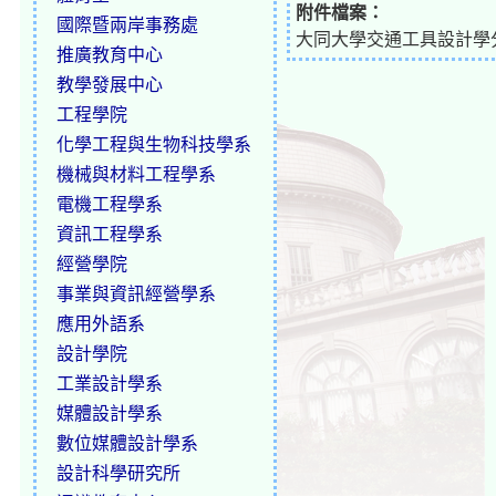
附件檔案：
國際暨兩岸事務處
大同大學交通工具設計學分學
推廣教育中心
教學發展中心
工程學院
化學工程與生物科技學系
機械與材料工程學系
電機工程學系
資訊工程學系
經營學院
事業與資訊經營學系
應用外語系
設計學院
工業設計學系
媒體設計學系
數位媒體設計學系
設計科學研究所