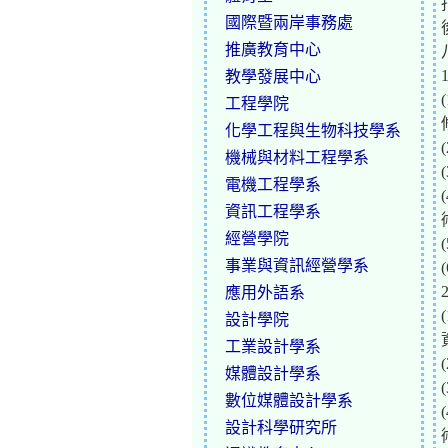
國際暨兩岸事務處
推廣教育中心
教學發展中心
工程學院
化學工程與生物科技學系
機械與材料工程學系
電機工程學系
資訊工程學系
經營學院
事業與資訊經營學系
應用外語系
設計學院
工業設計學系
媒體設計學系
數位媒體設計學系
設計科學研究所