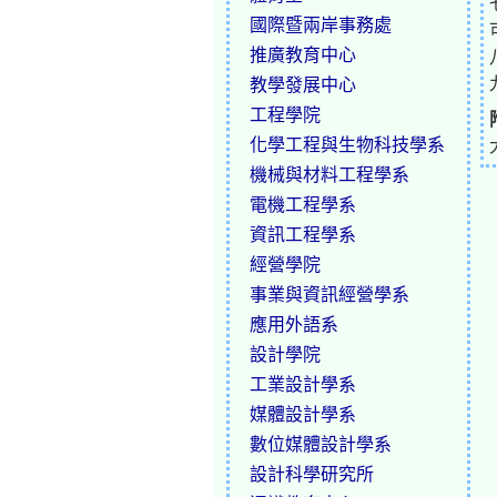
國際暨兩岸事務處
推廣教育中心
教學發展中心
工程學院
化學工程與生物科技學系
機械與材料工程學系
電機工程學系
資訊工程學系
經營學院
事業與資訊經營學系
應用外語系
設計學院
工業設計學系
媒體設計學系
數位媒體設計學系
設計科學研究所