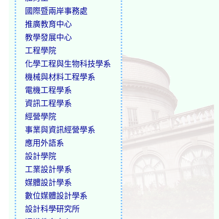
國際暨兩岸事務處
推廣教育中心
教學發展中心
工程學院
化學工程與生物科技學系
機械與材料工程學系
電機工程學系
資訊工程學系
經營學院
事業與資訊經營學系
應用外語系
設計學院
工業設計學系
媒體設計學系
數位媒體設計學系
設計科學研究所