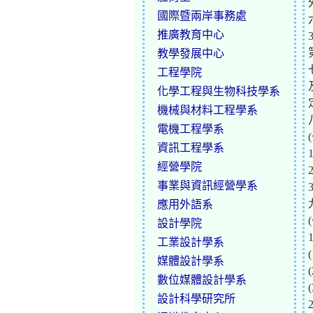
國際暨兩岸事務處
推廣教育中心
教學發展中心
工程學院
化學工程與生物科技學系
機械與材料工程學系
電機工程學系
資訊工程學系
經營學院
事業與資訊經營學系
應用外語系
設計學院
工業設計學系
媒體設計學系
數位媒體設計學系
設計科學研究所