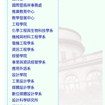
國際暨兩岸事務處
推廣教育中心
教學發展中心
工程學院
化學工程與生物科技學系
機械與材料工程學系
電機工程學系
資訊工程學系
經營學院
事業與資訊經營學系
應用外語系
設計學院
工業設計學系
媒體設計學系
數位媒體設計學系
設計科學研究所