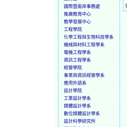
國際暨兩岸事務處
推廣教育中心
教學發展中心
工程學院
化學工程與生物科技學系
機械與材料工程學系
電機工程學系
資訊工程學系
經營學院
事業與資訊經營學系
應用外語系
設計學院
工業設計學系
媒體設計學系
數位媒體設計學系
設計科學研究所